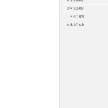
西北地区搬家
西南地区搬家
中南地区搬家
东北地区搬家