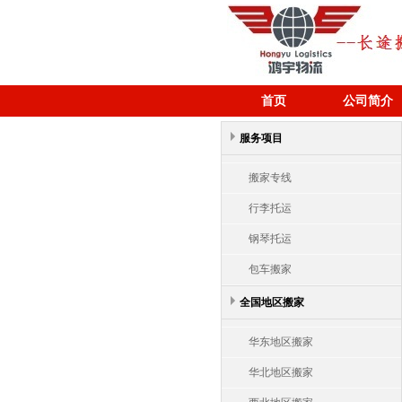
首页
公司简介
服务项目
搬家专线
行李托运
钢琴托运
包车搬家
全国地区搬家
华东地区搬家
华北地区搬家