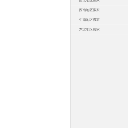
西北地区搬家
西南地区搬家
中南地区搬家
东北地区搬家