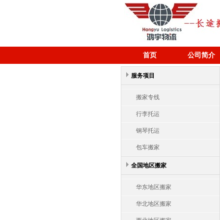
首页
公司简介
服务项目
搬家专线
行李托运
钢琴托运
包车搬家
全国地区搬家
华东地区搬家
华北地区搬家