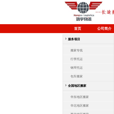
首页
公司简介
服务项目
搬家专线
行李托运
钢琴托运
包车搬家
全国地区搬家
华东地区搬家
华北地区搬家