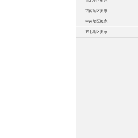
西北地区搬家
西南地区搬家
中南地区搬家
东北地区搬家